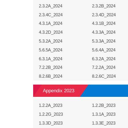
2.3.2A_2024
2.3.2B_2024
2.3.4C_2024
2.3.4D_2024
4.3.1A_2024
4.3.1B_2024
4.3.2D_2024
4.3.3A_2024
5.3.2A_2024
5.3.3A_2024
5.6.5A_2024
5.6.4A_2024
6.3.1A_2024
6.3.2A_2024
7.2.2B_2024
7.2.2A_2024
8.2.6B_2024
8.2.6C_2024
Appendix 2023
1.2.2A_2023
1.2.2B_2023
1.2.2G_2023
1.3.1A_2023
1.3.3D_2023
1.3.3E_2023