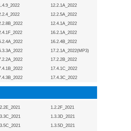
1.4.9_2022
12.2.1A_2022
2.2.4_2022
12.2.5A_2022
2.2.8B_2022
12.4.1A_2022
2.4.1F_2022
16.2.1A_2022
6.2.4A_2022
16.2.4B_2022
6.3.3A_2022
17.2.1A_2022(MP3)
7.2.2A_2022
17.2.2B_2022
7.4.1B_2022
17.4.1C_2022
7.4.3B_2022
17.4.3C_2022
.2.2E_2021
1.2.2F_2021
1.2.2A_2021
.3.3C_2021
1.3.3D_2021
1.2.2G_2021
.3.5C_2021
1.3.5D_2021
1.3.3E_2021