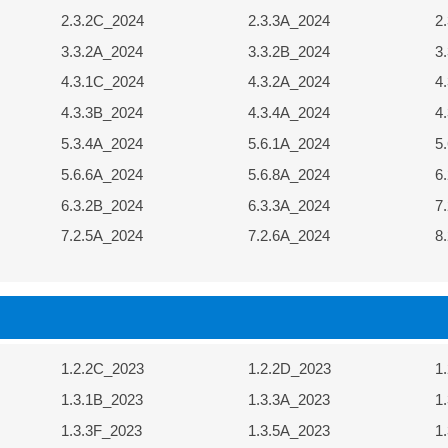
2.3.2C_2024
2.3.3A_2024
2
3.3.2A_2024
3.3.2B_2024
3
4.3.1C_2024
4.3.2A_2024
4
4.3.3B_2024
4.3.4A_2024
4
5.3.4A_2024
5.6.1A_2024
5
5.6.6A_2024
5.6.8A_2024
6
6.3.2B_2024
6.3.3A_2024
7
7.2.5A_2024
7.2.6A_2024
8
1.2.2C_2023
1.2.2D_2023
1
1.3.1B_2023
1.3.3A_2023
1
1.3.3F_2023
1.3.5A_2023
1