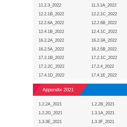
11.2.3_2022
11.3.1A_2022
12.2.1B_2022
12.2.1C_2022
12.2.6A_2022
12.2.6B_2022
12.4.1B_2022
12.4.1C_2022
16.2.2A_2022
16.2.3A_2022
16.2.5A_2022
16.2.5B_2022
17.2.1B_2022
17.2.1C_2022
17.2.2C_2022
17.2.4_2022
17.4.1D_2022
17.4.1E_2022
Appendix 2021
F_2021
1.2.2A_2021
1.2.2B_2021
D_2021
1.2.2G_2021
1.3.1A_2021
D_2021
1.3.3E_2021
1.3.3F_2021