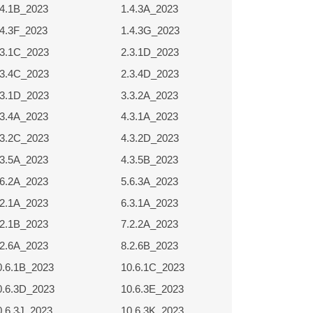
.4.1B_2023
1.4.3A_2023
.4.3F_2023
1.4.3G_2023
.3.1C_2023
2.3.1D_2023
.3.4C_2023
2.3.4D_2023
.3.1D_2023
3.3.2A_2023
.3.4A_2023
4.3.1A_2023
.3.2C_2023
4.3.2D_2023
.3.5A_2023
4.3.5B_2023
.6.2A_2023
5.6.3A_2023
.2.1A_2023
6.3.1A_2023
.2.1B_2023
7.2.2A_2023
.2.6A_2023
8.2.6B_2023
0.6.1B_2023
10.6.1C_2023
0.6.3D_2023
10.6.3E_2023
0.6.3J_2023
10.6.3K_2023