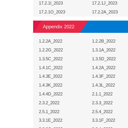
17.2.1I_2023
17.2.1J_2023
17.2.1O_2023
17.2.2A_2023
Appendix 2022
1.2.2A_2022
1.2.2B_2022
1.2.2G_2022
1.3.1A_2022
1.3.5C_2022
1.3.5D_2022
1.4.1C_2022
1.4.2A_2022
1.4.3E_2022
1.4.3F_2022
1.4.3K_2022
1.4.3L_2022
1.4.4D_2022
2.1.1_2022
2.3.2_2022
2.3.3_2022
2.5.1_2022
2.5.4_2022
3.3.1E_2022
3.3.1F_2022