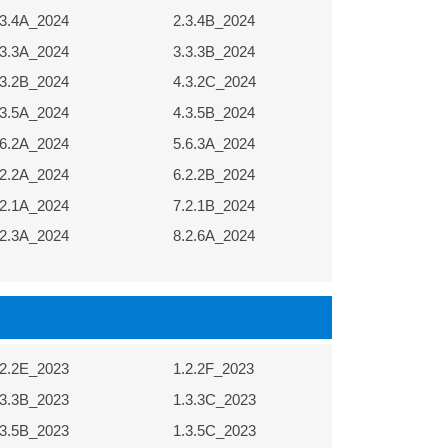
.3.4A_2024
2.3.4B_2024
.3.3A_2024
3.3.3B_2024
.3.2B_2024
4.3.2C_2024
.3.5A_2024
4.3.5B_2024
.6.2A_2024
5.6.3A_2024
.2.2A_2024
6.2.2B_2024
.2.1A_2024
7.2.1B_2024
.2.3A_2024
8.2.6A_2024
.2.2E_2023
1.2.2F_2023
.3.3B_2023
1.3.3C_2023
.3.5B_2023
1.3.5C_2023