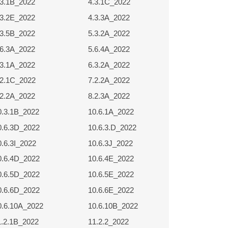
.3.1B_2022
4.3.1C_2022
.3.2E_2022
4.3.3A_2022
.3.5B_2022
5.3.2A_2022
.6.3A_2022
5.6.4A_2022
.3.1A_2022
6.3.2A_2022
.2.1C_2022
7.2.2A_2022
.2.2A_2022
8.2.3A_2022
0.3.1B_2022
10.6.1A_2022
0.6.3D_2022
10.6.3.D_2022
0.6.3I_2022
10.6.3J_2022
0.6.4D_2022
10.6.4E_2022
0.6.5D_2022
10.6.5E_2022
0.6.6D_2022
10.6.6E_2022
0.6.10A_2022
10.6.10B_2022
1.2.1B_2022
11.2.2_2022