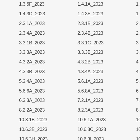
1.3.5F_2023
1.4.1A_2023
1
1.4.3D_2023
1.4.3E_2023
1
2.3.1A_2023
2.3.1B_2023
2
2.3.4A_2023
2.3.4B_2023
2
3.3.1B_2023
3.3.1C_2023
3
3.3.3A_2023
3.3.3B_2023
3
4.3.2A_2023
4.3.2B_2023
4
4.3.3B_2023
4.3.4A_2023
4
5.3.4A_2023
5.6.1A_2023
5
5.6.6A_2023
5.6.8A_2023
6
6.3.3A_2023
7.2.1A_2023
7
8.2.2A_2023
8.2.3A_2023
8
10.3.1B_2023
10.6.1A_2023
1
10.6.3B_2023
10.6.3C_2023
1
10.6.3H_2023
10.6.3I_2023
1