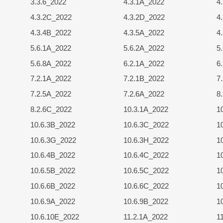
3.3.6_2022
4.3.1A_2022
4
4.3.2C_2022
4.3.2D_2022
4
4.3.4B_2022
4.3.5A_2022
4
5.6.1A_2022
5.6.2A_2022
5
5.6.8A_2022
6.2.1A_2022
6
7.2.1A_2022
7.2.1B_2022
7
7.2.5A_2022
7.2.6A_2022
8
8.2.6C_2022
10.3.1A_2022
1
10.6.3B_2022
10.6.3C_2022
1
10.6.3G_2022
10.6.3H_2022
1
10.6.4B_2022
10.6.4C_2022
1
10.6.5B_2022
10.6.5C_2022
1
10.6.6B_2022
10.6.6C_2022
1
10.6.9A_2022
10.6.9B_2022
1
10.6.10E_2022
11.2.1A_2022
1