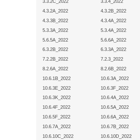
3.3.2C_2022
3.3.4_2022
4.3.2A_2022
4.3.2B_2022
4.3.3B_2022
4.3.4A_2022
5.3.3A_2022
5.3.4A_2022
5.6.5A_2022
5.6.6A_2022
6.3.2B_2022
6.3.3A_2022
7.2.2B_2022
7.2.3_2022
8.2.6A_2022
8.2.6B_2022
10.6.1B_2022
10.6.3A_2022
10.6.3E_2022
10.6.3F_2022
10.6.3K_2022
10.6.4A_2022
10.6.4F_2022
10.6.5A_2022
10.6.5F_2022
10.6.6A_2022
10.6.7A_2022
10.6.7B_2022
10.6.10C_2022
10.6.10D_2022