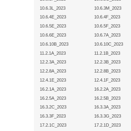
10.6.3L_2023
10.6.3M_2023
10.6.4E_2023
10.6.4F_2023
10.6.5E_2023
10.6.5F_2023
10.6.6E_2023
10.6.7A_2023
10.6.10B_2023
10.6.10C_2023
11.2.1A_2023
11.2.1B_2023
12.2.3A_2023
12.2.3B_2023
12.2.8A_2023
12.2.8B_2023
12.4.1E_2023
12.4.1F_2023
16.2.1A_2023
16.2.2A_2023
16.2.5A_2023
16.2.5B_2023
16.3.2C_2023
16.3.3A_2023
16.3.3F_2023
16.3.3G_2023
17.2.1C_2023
17.2.1D_2023