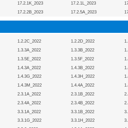
17.2.1K_2023
17.2.1L_2023
1
17.2.2B_2023
17.2.5A_2023
1
1.2.2C_2022
1.2.2D_2022
1
1.3.3A_2022
1.3.3B_2022
1
1.3.5E_2022
1.3.5F_2022
1
1.4.3A_2022
1.4.3B_2022
1
1.4.3G_2022
1.4.3H_2022
1
1.4.3M_2022
1.4.4A_2022
1
2.3.1A_2022
2.3.1B_2022
2
2.3.4A_2022
2.3.4B_2022
2
3.3.1A_2022
3.3.1B_2022
3
3.3.1G_2022
3.3.1H_2022
3