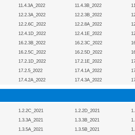
11.4.3A_2022
11.4.3B_2022
1
12.2.3A_2022
12.2.3B_2022
1
12.2.6C_2022
12.2.8A_2022
1
12.4.1D_2022
12.4.1E_2022
1
16.2.3B_2022
16.2.3C_2022
1
16.2.5C_2022
16.2.5D_2022
1
17.2.1D_2022
17.2.1E_2022
1
17.2.5_2022
17.4.1A_2022
1
17.4.2A_2022
17.4.3A_2022
1
1.2.2C_2021
1.2.2D_2021
1
1.3.3A_2021
1.3.3B_2021
1
1.3.5A_2021
1.3.5B_2021
1