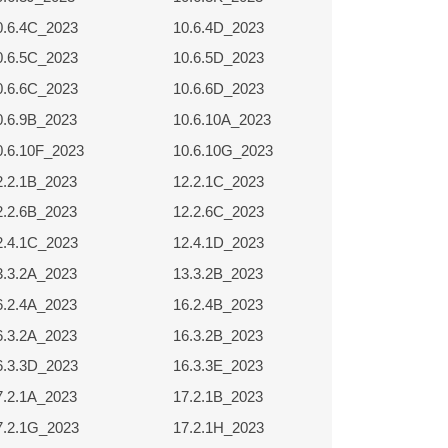
0.6.4C_2023
10.6.4D_2023
0.6.5C_2023
10.6.5D_2023
0.6.6C_2023
10.6.6D_2023
0.6.9B_2023
10.6.10A_2023
0.6.10F_2023
10.6.10G_2023
2.2.1B_2023
12.2.1C_2023
2.2.6B_2023
12.2.6C_2023
2.4.1C_2023
12.4.1D_2023
3.3.2A_2023
13.3.2B_2023
6.2.4A_2023
16.2.4B_2023
6.3.2A_2023
16.3.2B_2023
6.3.3D_2023
16.3.3E_2023
7.2.1A_2023
17.2.1B_2023
7.2.1G_2023
17.2.1H_2023