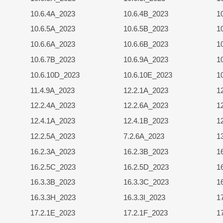
10.6.4A_2023
10.6.4B_2023
1
10.6.5A_2023
10.6.5B_2023
1
10.6.6A_2023
10.6.6B_2023
1
10.6.7B_2023
10.6.9A_2023
1
10.6.10D_2023
10.6.10E_2023
1
11.4.9A_2023
12.2.1A_2023
1
12.2.4A_2023
12.2.6A_2023
1
12.4.1A_2023
12.4.1B_2023
1
12.2.5A_2023
7.2.6A_2023
1
16.2.3A_2023
16.2.3B_2023
1
16.2.5C_2023
16.2.5D_2023
1
16.3.3B_2023
16.3.3C_2023
1
16.3.3H_2023
16.3.3I_2023
1
17.2.1E_2023
17.2.1F_2023
1