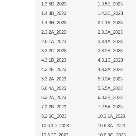
1.3.5D_2023
1.3.5E_2023
1.4.3B_2023
1.4.3C_2023
1.4.3H_2023
2.1.1A_2023
2.3.2A_2023
2.3.3A_2023
2.5.1A_2023
3.3.1A_2023
3.3.2C_2023
3.3.2B_2023
4.3.1B_2023
4.3.1C_2023
4.3.2E_2023
4.3.3A_2023
5.3.2A_2023
5.3.3A_2023
5.6.4A_2023
5.6.5A_2023
6.3.2A_2023
6.3.2B_2023
7.2.2B_2023
7.2.5A_2023
8.2.6C_2023
10.3.1A_2023
10.6.1D_2023
10.6.3A_2023
10.6.3F_2023
10.6.3G_2023