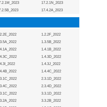
7.2.1M_2023
17.2.1N_2023
7.2.5B_2023
17.4.2A_2023
.2.2E_2022
1.2.2F_2022
.3.5A_2022
1.3.5B_2022
.4.1A_2022
1.4.1B_2022
.4.3C_2022
1.4.3D_2022
.4.3I_2022
1.4.3J_2022
.4.4B_2022
1.4.4C_2022
.3.1C_2022
2.3.1D_2022
.3.4C_2022
2.3.4D_2022
.3.1C_2022
3.3.1D_2022
.3.2A_2022
3.3.2B_2022