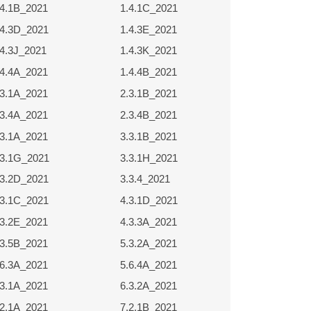
.4.1B_2021
1.4.1C_2021
1.3.5E_2021
.4.3D_2021
1.4.3E_2021
1.4.2A_2021
.4.3J_2021
1.4.3K_2021
1.4.3F_2021
.4.4A_2021
1.4.4B_2021
1.4.3L_2021
.3.1A_2021
2.3.1B_2021
1.4.4C_2021
.3.4A_2021
2.3.4B_2021
2.3.1C_2021
.3.1A_2021
3.3.1B_2021
2.3.4C_2021
.3.1G_2021
3.3.1H_2021
3.3.1C_2021
.3.2D_2021
3.3.4_2021
3.3.1I_2021
.3.1C_2021
4.3.1D_2021
3.3.5_2021
.3.2E_2021
4.3.3A_2021
4.3.2A_2021
.3.5B_2021
5.3.2A_2021
4.3.3B_2021
.6.3A_2021
5.6.4A_2021
5.3.3A_2021
.3.1A_2021
6.3.2A_2021
5.6.5A_2021
.2.1A_2021
7.2.1B_2021
6.3.2B_2021