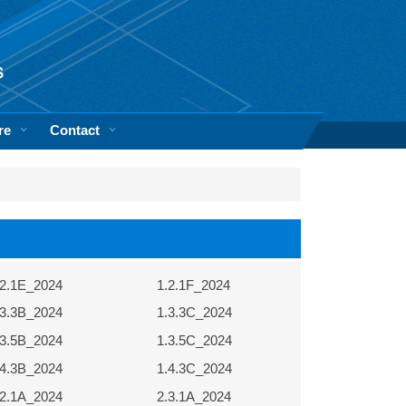
re
Contact
.2.1E_2024
1.2.1F_2024
.3.3B_2024
1.3.3C_2024
.3.5B_2024
1.3.5C_2024
.4.3B_2024
1.4.3C_2024
.2.1A_2024
2.3.1A_2024